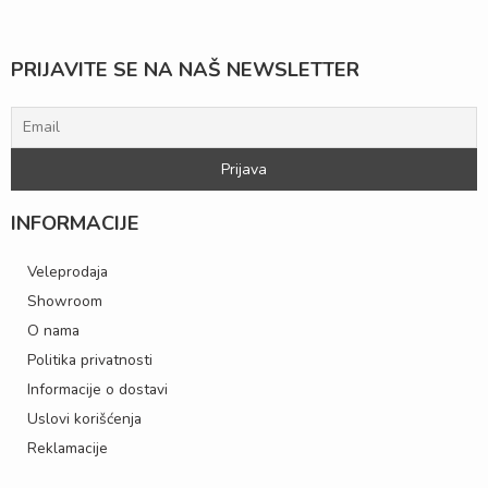
PRIJAVITE SE NA NAŠ NEWSLETTER
INFORMACIJE
Veleprodaja
Showroom
O nama
Politika privatnosti
Informacije o dostavi
Uslovi korišćenja
Reklamacije