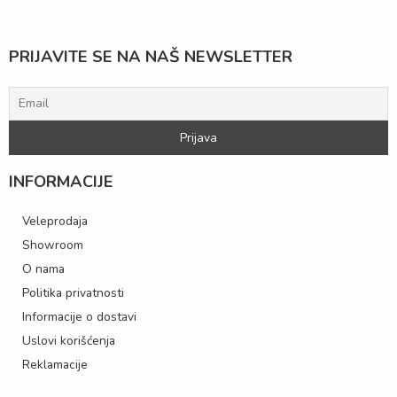
PRIJAVITE SE NA NAŠ NEWSLETTER
INFORMACIJE
Veleprodaja
Showroom
O nama
Politika privatnosti
Informacije o dostavi
Uslovi korišćenja
Reklamacije