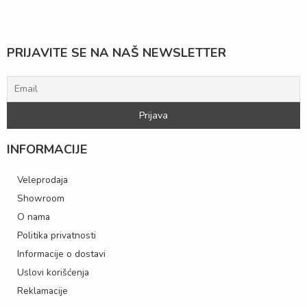
PRIJAVITE SE NA NAŠ NEWSLETTER
INFORMACIJE
Veleprodaja
Showroom
O nama
Politika privatnosti
Informacije o dostavi
Uslovi korišćenja
Reklamacije