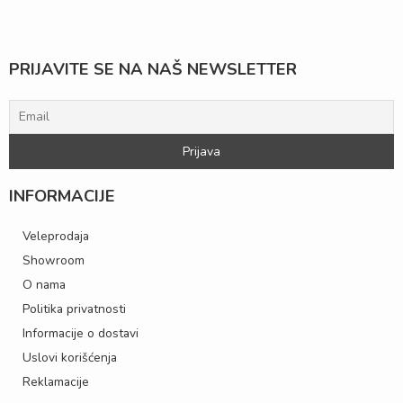
PRIJAVITE SE NA NAŠ NEWSLETTER
INFORMACIJE
Veleprodaja
Showroom
O nama
Politika privatnosti
Informacije o dostavi
Uslovi korišćenja
Reklamacije