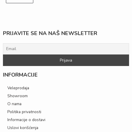
PRIJAVITE SE NA NAŠ NEWSLETTER
INFORMACIJE
Veleprodaja
Showroom
O nama
Politika privatnosti
Informacije o dostavi
Uslovi korišćenja