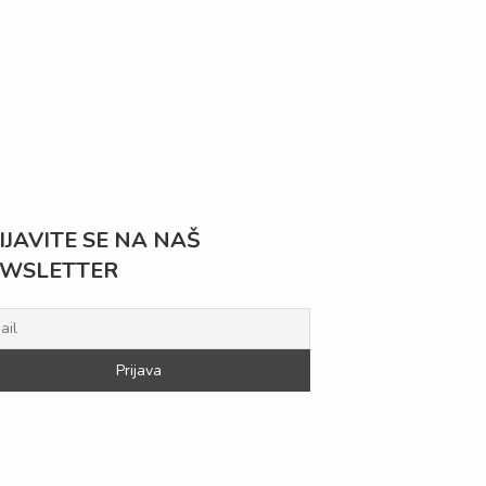
IJAVITE SE NA NAŠ
WSLETTER