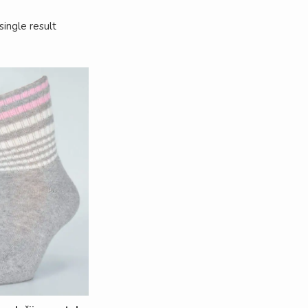
ingle result