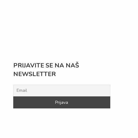
PRIJAVITE SE NA NAŠ
NEWSLETTER