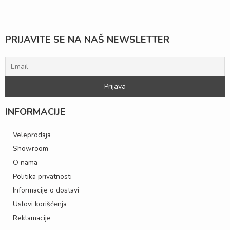
PRIJAVITE SE NA NAŠ NEWSLETTER
INFORMACIJE
Veleprodaja
Showroom
O nama
Politika privatnosti
Informacije o dostavi
Uslovi korišćenja
Reklamacije