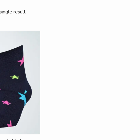
ingle result