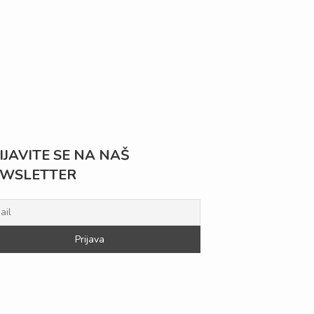
IJAVITE SE NA NAŠ
WSLETTER