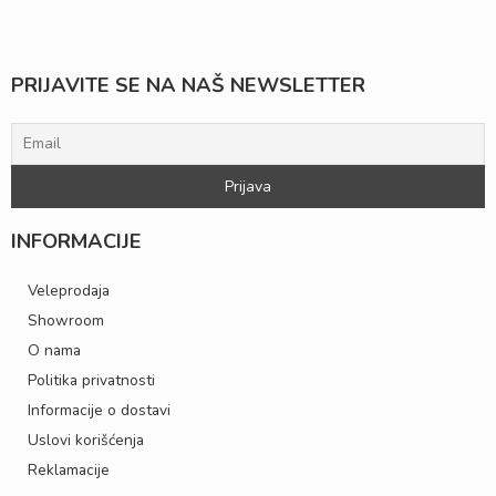
PRIJAVITE SE NA NAŠ NEWSLETTER
INFORMACIJE
Veleprodaja
Showroom
O nama
Politika privatnosti
Informacije o dostavi
Uslovi korišćenja
Reklamacije